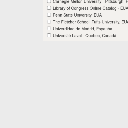
Carnegie Mellon University - Pittsburgh, 
Library of Congress Online Catalog - EU
Penn State University, EUA
The Fletcher School, Tufts University, EU
Univerdidad de Madrid, Espanha
Université Laval - Quebec, Canadá