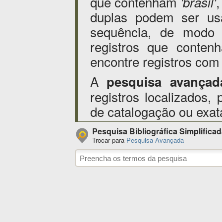
que contenham
'brasil'
duplas podem ser us
sequência, de modo
registros que conten
encontre registros com
A
pesquisa avançad
registros localizados,
de catalogação ou exa
Pesquisa Bibliográfica Simplifica
Trocar para
Pesquisa Avançada