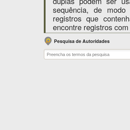
duplas podem ser us
sequência, de modo
registros que conten
encontre registros com
Pesquisa de Autoridades