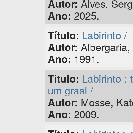
Alves, Serg
Autor:
2025.
Ano:
Labirinto /
Título:
Albergaria, 
Autor:
1991.
Ano:
Labirinto :
Título:
um graal /
Mosse, Kate
Autor:
2009.
Ano: