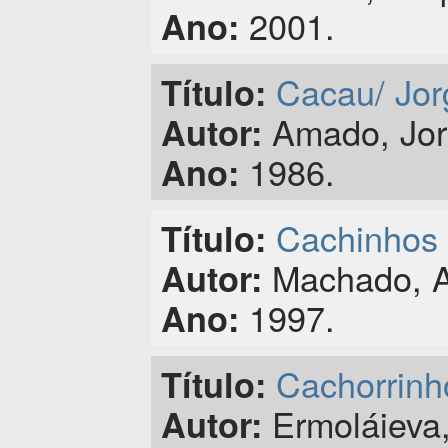
2001.
Ano:
Cacau/ Jor
Título:
Amado, Jor
Autor:
1986.
Ano:
Cachinhos 
Título:
Machado, An
Autor:
1997.
Ano:
Cachorrinh
Título:
Ermoláieva,
Autor: