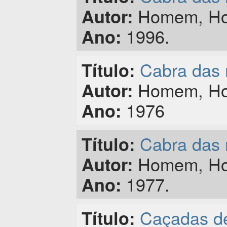
Homem, Hom
Autor:
1996.
Ano:
Cabra das 
Título:
Homem, Hom
Autor:
1976
Ano:
Cabra das 
Título:
Homem, Hom
Autor:
1977.
Ano:
Caçadas de
Título: